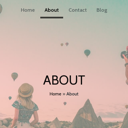
Home
About
Contact
Blog
ABOUT
Home
»
About